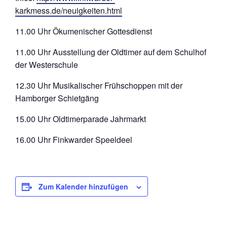
karkmess.de/neuigkeiten.html
11.00 Uhr Ökumenischer Gottesdienst
11.00 Uhr Ausstellung der Oldtimer auf dem Schulhof
der Westerschule
12.30 Uhr Musikalischer Frühschoppen mit der
Hamborger Schietgäng
15.00 Uhr Oldtimerparade Jahrmarkt
16.00 Uhr Finkwarder Speeldeel
Zum Kalender hinzufügen