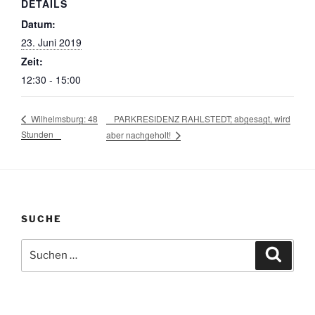
DETAILS
Datum:
23. Juni 2019
Zeit:
12:30 - 15:00
PARKRESIDENZ RAHLSTEDT; abgesagt, wird
Wilhelmsburg: 48
Stunden
aber nachgeholt!
SUCHE
Suchen
Suche
nach: